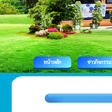
หน้าหลัก
ข่าวกิจกรรม