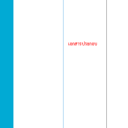
เอกสารประกอบ