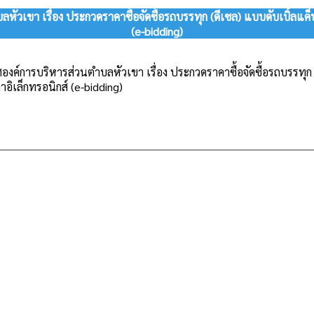
ัวเขา เรื่อง ประกวดราคาซื้อจัดซื้อรถบรรทุก (ดีเซล) แบบดับเบิ้ลแค็
(e-bidding)
องค์การบริหารส่วนตำบลหัวเขา เรื่อง ประกวดราคาซื้อจัดซื้อรถบรรทุก (ด
อิเล็กทรอนิกส์ (e-bidding)