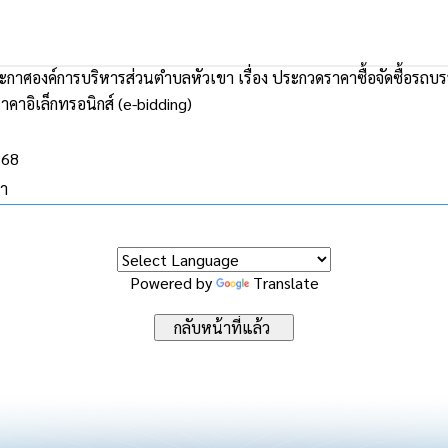
ะกาศองค์การบริหารส่วนตำบลหัวเขา เรื่อง ประกวดราคาซื้อจัดซื้อรถบรร
าคาอิเล็กทรอนิกส์ (e-bidding)
568
ขา
Powered by
Translate