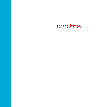
เอกสารประกอบ