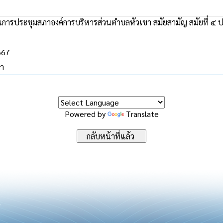
ารประชุมสภาองค์การบริหารส่วนตำบลหัวเขา สมัยสามัญ สมัยที่ ๔ ประ
567
ขา
Powered by
Translate