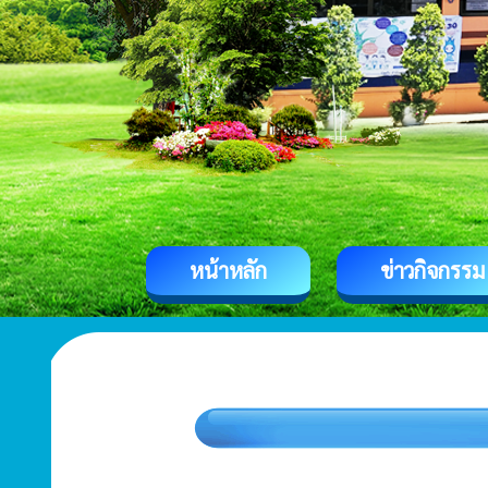
หน้าหลัก
ข่าวกิจกรรม