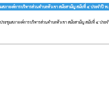
สภาองค์การบริหารส่วนตำบลหัวเขา สมัยสามัญ สมัยที่ ๔ ประจำปี พ.ศ.
ระชุมสภาองค์การบริหารส่วนตำบลหัวเขา สมัยสามัญ สมัยที่ ๔ ประจำป