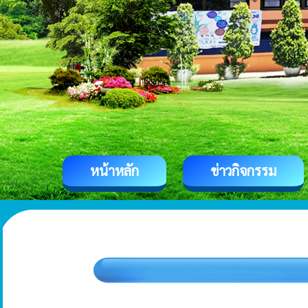
หน้าหลัก
ข่าวกิจกรรม