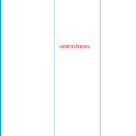
เอกสารประกอบ