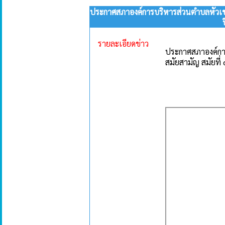
ประกาศสภาองค์การบริหารส่วนตำบลหัวเขา
รายละเอียดข่าว
ประกาศสภาองค์กา
สมัยสามัญ สมัยที่