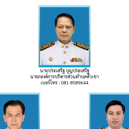
นายประเสริฐ บุญประเสริฐ
นายกองค์การบริหารส่วนตำบลหัวเขา
เบอร์โทร : 081-8589644