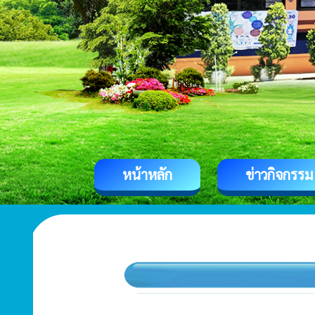
หน้าหลัก
ข่าวกิจกรรม